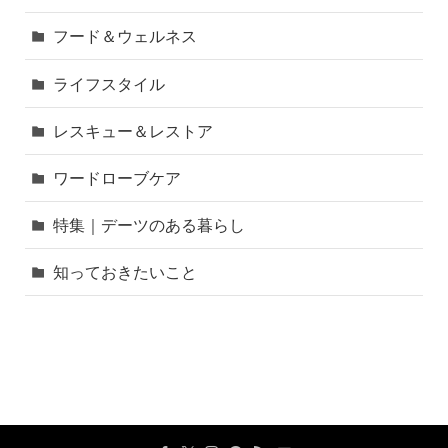
フード＆ウェルネス
ライフスタイル
レスキュー＆レストア
ワードローブケア
特集｜デーツのある暮らし
知っておきたいこと