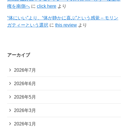
権を南側へ
に
click here
より
“体にいい”より、“体が静かに喜ぶ”という感覚 – モリン
ガティーという選択
に
this review
より
アーカイブ
2026年7月
2026年6月
2026年5月
2026年3月
2026年1月