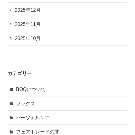
2025年12月
2025年11月
2025年10月
カテゴリー
BOQについて
ソックス
パーソナルケア
フェアトレードの闇