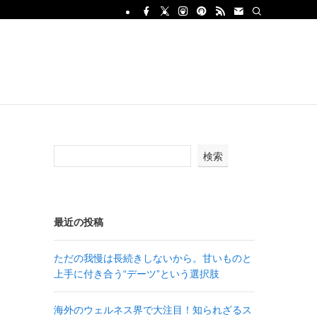
検索
最近の投稿
ただの我慢は長続きしないから。甘いものと
上手に付き合う“デーツ”という選択肢
海外のウェルネス界で大注目！知られざるス