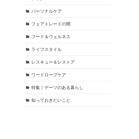
パーソナルケア
フェアトレードの闇
フード＆ウェルネス
ライフスタイル
レスキュー＆レストア
ワードローブケア
特集｜デーツのある暮らし
知っておきたいこと