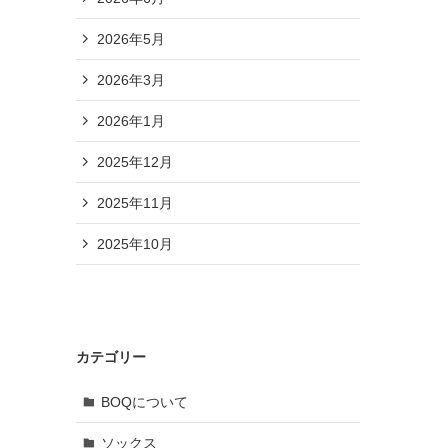
2026年5月
2026年3月
2026年1月
2025年12月
2025年11月
2025年10月
カテゴリー
BOQについて
ソックス