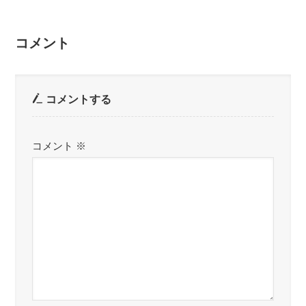
コメント
コメントする
コメント
※