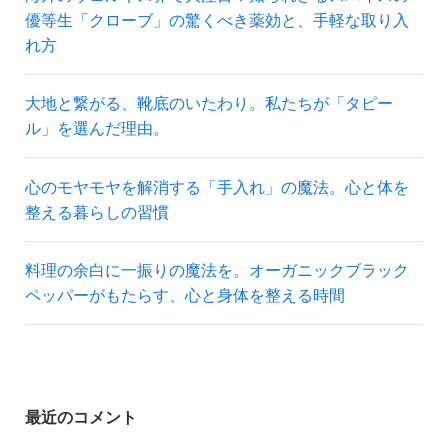
優等生「クローブ」の驚くべき薬効と、手軽な取り入
れ方
大地と繋がる、靴底のいたわり。私たちが「タピー
ル」を選んだ理由。
心のモヤモヤを解消する「手入れ」の魔法。心と体を
整える暮らしの習慣
料理の余白に一振りの魔法を。オーガニックブラック
ペッパーがもたらす、心と身体を整える時間
最近のコメント