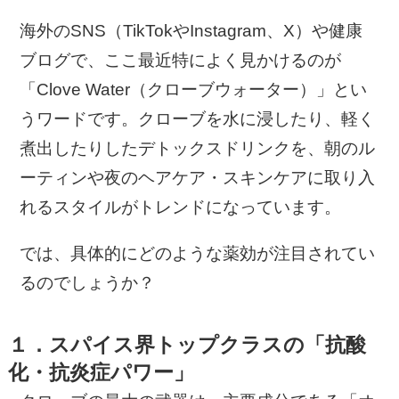
海外のSNS（TikTokやInstagram、X）や健康
ブログで、ここ最近特によく見かけるのが
「Clove Water（クローブウォーター）」とい
うワードです。クローブを水に浸したり、軽く
煮出したりしたデトックスドリンクを、朝のル
ーティンや夜のヘアケア・スキンケアに取り入
れるスタイルがトレンドになっています。
では、具体的にどのような薬効が注目されてい
るのでしょうか？
１．スパイス界トップクラスの「抗酸
化・抗炎症パワー」