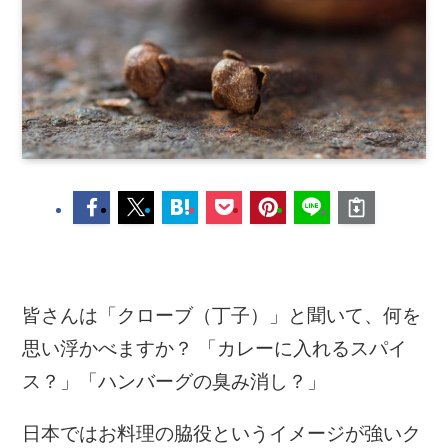
皆さんは「クローブ（丁子）」と聞いて、何を
思い浮かべますか？ 「カレーに入れるスパイ
ス？」「ハンバーグの臭み消し？」
日本ではお料理の脇役というイメージが強いク