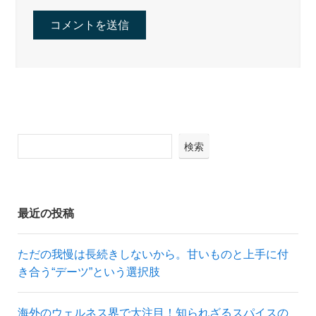
検索
最近の投稿
ただの我慢は長続きしないから。甘いものと上手に付
き合う“デーツ”という選択肢
海外のウェルネス界で大注目！知られざるスパイスの