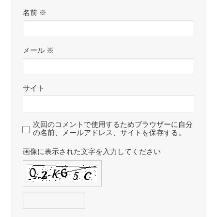
名前
※
メール
※
サイト
次回のコメントで使用するためブラウザーに自分
の名前、メールアドレス、サイトを保存する。
画像に表示された文字を入力してください