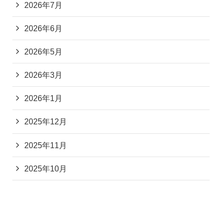
2026年7月
2026年6月
2026年5月
2026年3月
2026年1月
2025年12月
2025年11月
2025年10月