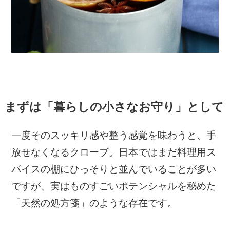
まずは「暮らしの小さなお守り」として
一度そのスッキリ感や整う感覚を味わうと、手
放せなくなるクローブ。日本ではまだ料理用ス
パイスの棚にひっそりと並んでいることが多い
ですが、実はものすごいポテンシャルを秘めた
「天然の処方箋」のような存在です。