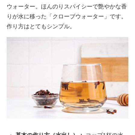
ウォーター。ほんのりスパイシーで艶やかな香
りが水に移った「クローブウォーター」です。
作り方はとてもシンプル。