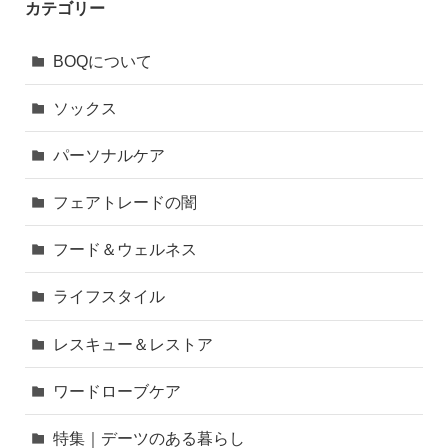
カテゴリー
BOQについて
ソックス
パーソナルケア
フェアトレードの闇
フード＆ウェルネス
ライフスタイル
レスキュー＆レストア
ワードローブケア
特集｜デーツのある暮らし