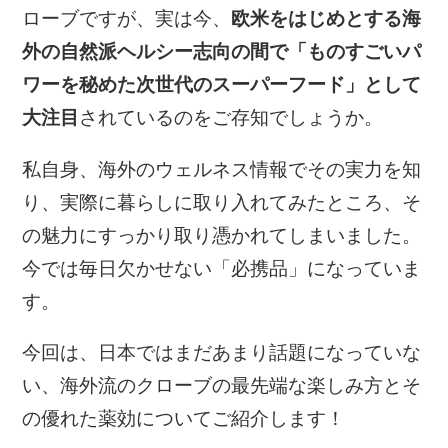
ローブですが、実は今、
欧米をはじめとする海
外の自然派ヘルシー志向の間で「ものすごいパ
ワーを秘めた次世代のスーパーフード」として
大注目
されているのをご存知でしょうか。
私自身、海外のウェルネス情報でその実力を知
り、実際に暮らしに取り入れてみたところ、そ
の魅力にすっかり取り憑かれてしまいました。
今では毎日欠かせない「必携品」になっていま
す。
今回は、日本ではまだあまり話題になっていな
い、海外流のクローブの最先端な楽しみ方とそ
の優れた薬効についてご紹介します！