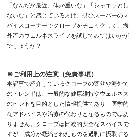
「なんだか最近、体が重いな」「シャキッとし
ないな」と感じている方は、ぜひスーパーのス
パイスコーナーでクローブをチェックして、海
外流のウェルネスライフを試してみてはいかが
でしょうか？
※ご利用上の注意（免責事項）
本記事で紹介しているクローブの薬効や海外で
のトレンドは、一般的な健康維持やウェルネス
のヒントを目的とした情報提供であり、医学的
なアドバイスや治療の代わりとなるものではあ
りません。クローブは比較的安全なスパイスで
すが、成分が凝縮されたものを過剰に摂取する