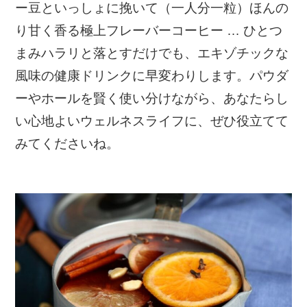
ー豆といっしょに挽いて（一人分一粒）ほんの
り甘く香る極上フレーバーコーヒー … ひとつ
まみハラリと落とすだけでも、エキゾチックな
風味の健康ドリンクに早変わりします。パウダ
ーやホールを賢く使い分けながら、あなたらし
い心地よいウェルネスライフに、ぜひ役立てて
みてくださいね。